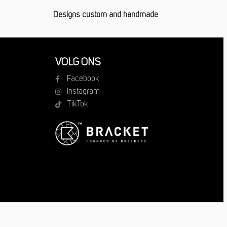
Designs custom and handmade
VOLG ONS
Facebook
Instagram
TikTok