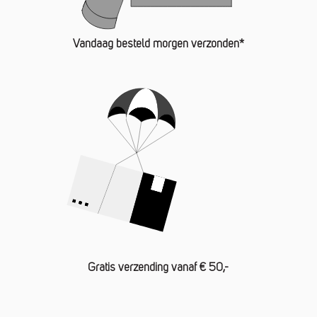
Vandaag besteld morgen verzonden*
Gratis verzending vanaf € 50,-