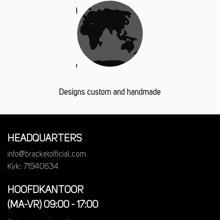
Designs custom and handmade
HEADQUARTERS
info@bracketofficial.com
Kvk: 71940634
HOOFDKANTOOR
(MA-VR) 09:00 - 17:00