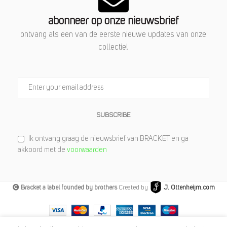
abonneer op onze nieuwsbrief
ontvang als een van de eerste nieuwe updates van onze
collectie!
SUBSCRIBE
Ik ontvang graag de nieuwsbrief van BRACKET en ga
akkoord met de
voorwaarden
Bracket a label founded by brothers
Created by
J. Ottenheijm.com