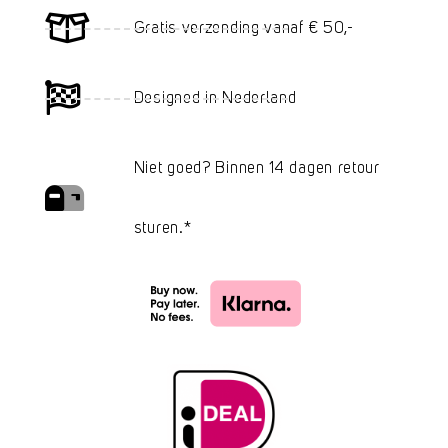
Gratis verzending vanaf € 50,-
Designed in Nederland
Niet goed? Binnen 14 dagen retour
sturen.*