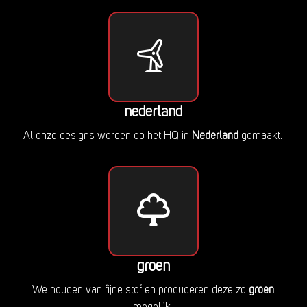
nederland
Al onze designs worden op het HQ in
Nederland
gemaakt.
groen
We houden van fijne stof en produceren deze zo
groen