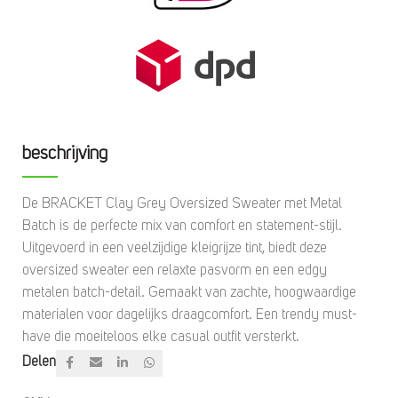
beschrijving
De BRACKET Clay Grey Oversized Sweater met Metal
Batch is de perfecte mix van comfort en statement-stijl.
Uitgevoerd in een veelzijdige kleigrijze tint, biedt deze
oversized sweater een relaxte pasvorm en een edgy
metalen batch-detail. Gemaakt van zachte, hoogwaardige
materialen voor dagelijks draagcomfort. Een trendy must-
have die moeiteloos elke casual outfit versterkt.
Delen