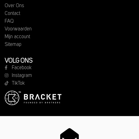
Over Ons
Contact
FAQ
Voorwaarden
Mijn account
Sitemap
VOLG ONS
Facebook
Instagram
TikTok