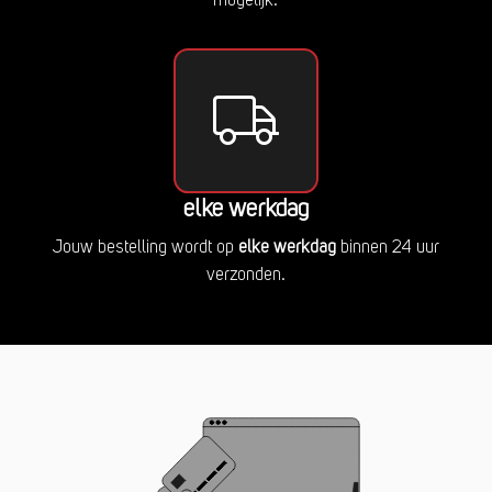
mogelijk.
elke werkdag
Jouw bestelling wordt op
elke werkdag
binnen 24 uur
verzonden.