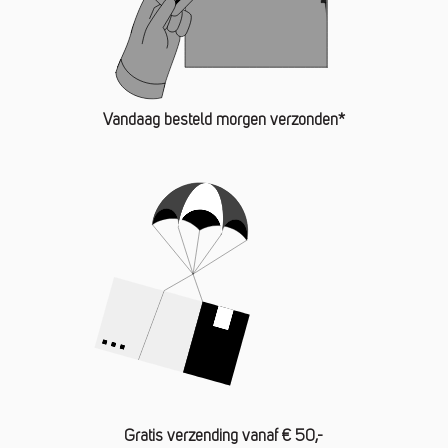
Vandaag besteld morgen verzonden*
Gratis verzending vanaf € 50,-