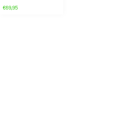
€
69,95