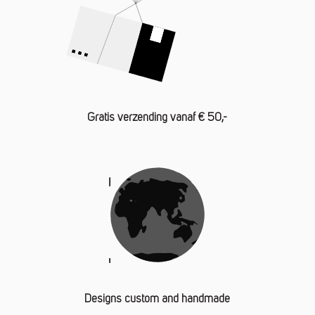
Gratis verzending vanaf € 50,-
Designs custom and handmade