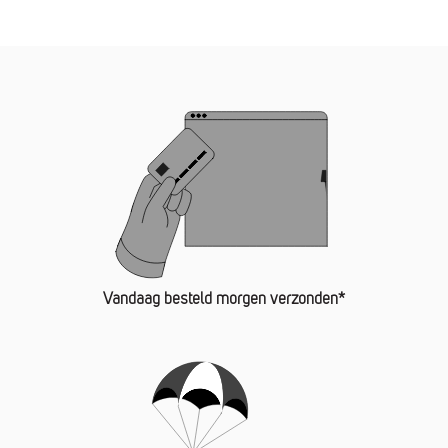
Vandaag besteld morgen verzonden*