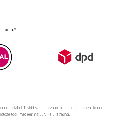
 sturen.*
 comfortabel T-shirt van duurzaam katoen. Uitgevoerd in een
jdloze look met een natuurlijke uitstraling.