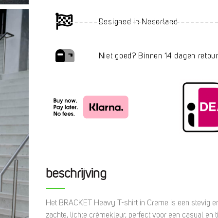
Designed in Nederland
Niet goed? Binnen 14 dagen retour
beschrijving
Het BRACKET Heavy T-shirt in Creme is een stevig en
zachte, lichte crèmekleur, perfect voor een casual en ti