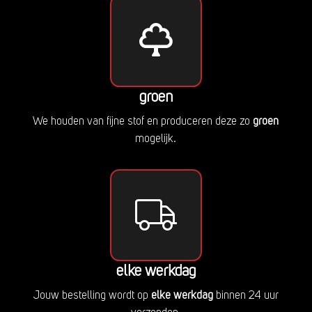
groen
We houden van fijne stof en produceren deze zo
groen
mogelijk.
elke werkdag
Jouw bestelling wordt op
elke werkdag
binnen 24 uur