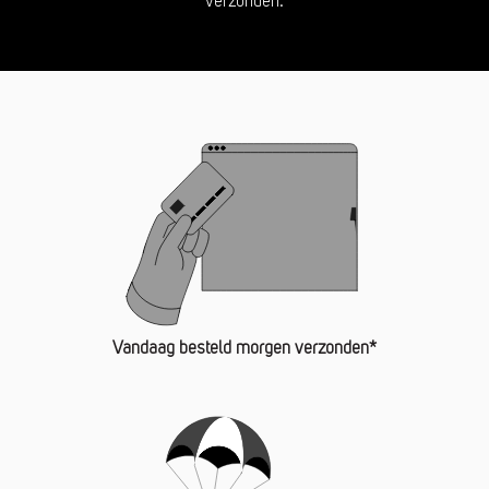
verzonden.
Vandaag besteld morgen verzonden*