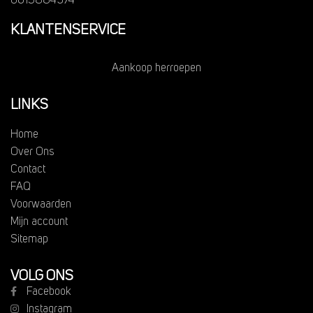
0615884974
KLANTENSERVICE
Aankoop herroepen
LINKS
Home
Over Ons
Contact
FAQ
Voorwaarden
Mijn account
Sitemap
VOLG ONS
Facebook
Instagram