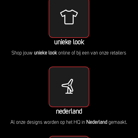
unieke look
Shop jouw
unieke look
online of bij een van onze retailers
nederland
Al onze designs worden op het HQ in
Nederland
gemaakt.