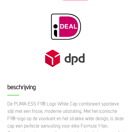
beschrijving
De PUMA ESS F1® Logo White Cap combineert sportieve
stijl met een frisse, moderne uitstraling. Met het iconische
F1®-logo op de voorkant en het strakke witte design, is deze
cap een perfecte aanvulling voor elke Formule 1-fan.