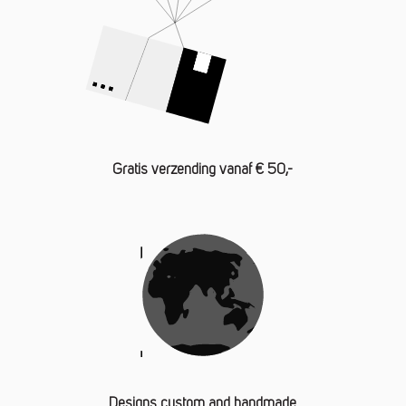
Gratis verzending vanaf € 50,-
Designs custom and handmade