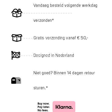
Vandaag besteld volgende werkdag
verzonden*
Gratis verzending vanaf € 50,-
Designed in Nederland
Niet goed? Binnen 14 dagen retour
sturen.*