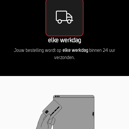
elke werkdag
Jouw bestelling wordt op
elke werkdag
binnen 24 uur
verzonden.