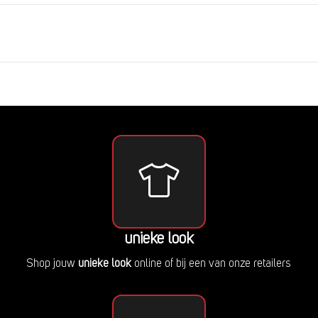
unieke look
Shop jouw
unieke look
online of bij een van onze retailers