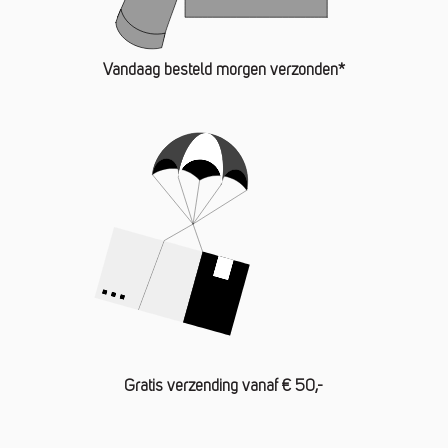
Vandaag besteld morgen verzonden*
Gratis verzending vanaf € 50,-