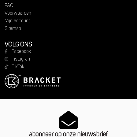
FAQ
Voorwaarden
Mijn account
Sitemap
VOLG ONS
Facebook
Instagram
TikTok
abonneer op onze nieuwsbrief