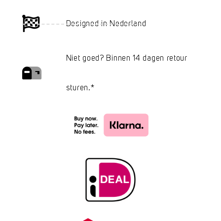
Designed in Nederland
Niet goed? Binnen 14 dagen retour
sturen.*