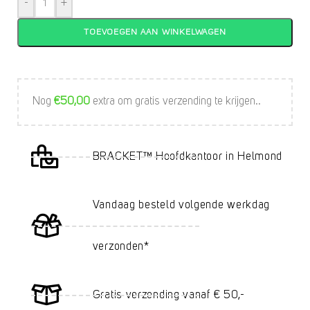
-
+
TOEVOEGEN AAN WINKELWAGEN
Nog
€
50,00
extra om gratis verzending te krijgen..
BRACKET™ Hoofdkantoor in Helmond
Vandaag besteld volgende werkdag
verzonden*
Gratis verzending vanaf € 50,-