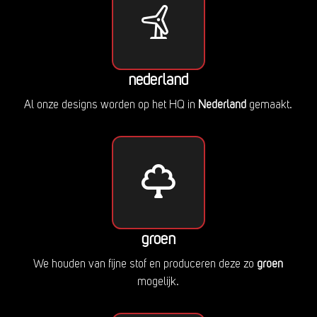
nederland
Al onze designs worden op het HQ in
Nederland
gemaakt.
groen
We houden van fijne stof en produceren deze zo
groen
mogelijk.