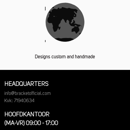
Designs custom and handmade
HEADQUARTERS
info@bracketofficial.com
Kvk: 71940634
HOOFDKANTOOR
(MA-VR) 09:00 - 17:00