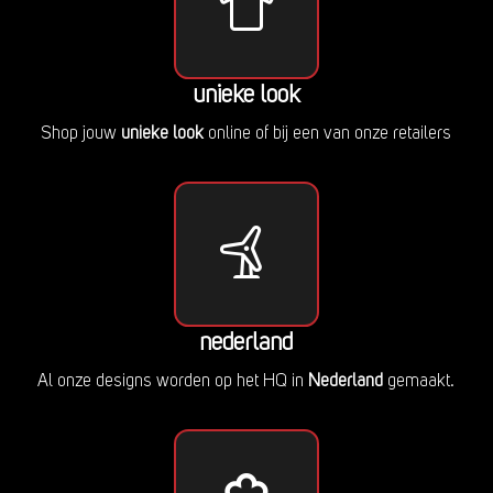
unieke look
Shop jouw
unieke look
online of bij een van onze retailers
nederland
Al onze designs worden op het HQ in
Nederland
gemaakt.