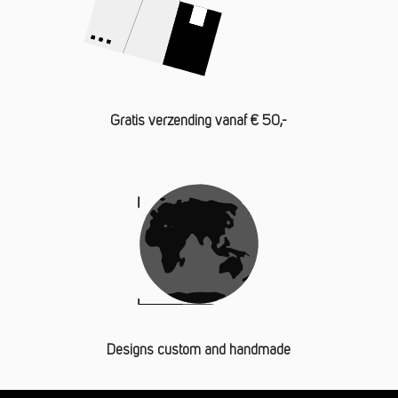
Gratis verzending vanaf € 50,-
Designs custom and handmade