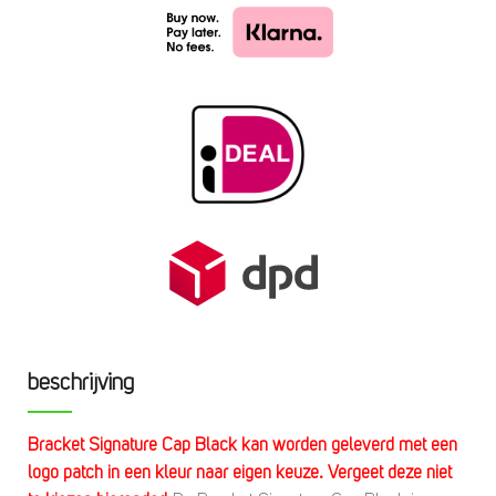
beschrijving
Bracket Signature Cap Black kan worden geleverd met een
logo patch in een kleur naar eigen keuze. Vergeet deze niet