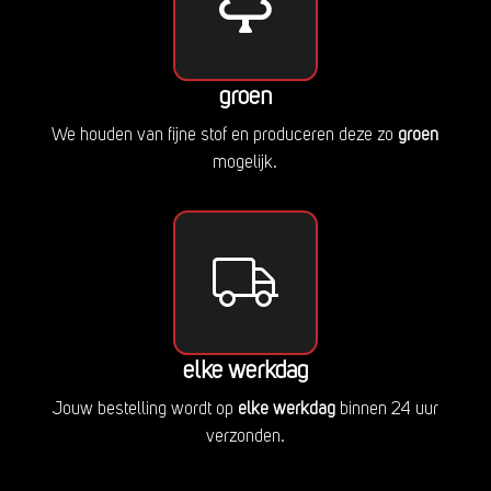
groen
We houden van fijne stof en produceren deze zo
groen
mogelijk.
elke werkdag
Jouw bestelling wordt op
elke werkdag
binnen 24 uur
verzonden.