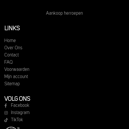
Aankoop herroepen
LINKS
Home
Over Ons
Contact
FAQ
Voorwaarden
Mijn account
Sitemap
VOLG ONS
Facebook
Instagram
TikTok