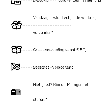
BRACKET™ Hoofdkantoor in Helmond
Vandaag besteld volgende werkdag
verzonden*
Gratis verzending vanaf € 50,-
Designed in Nederland
Niet goed? Binnen 14 dagen retour
sturen.*