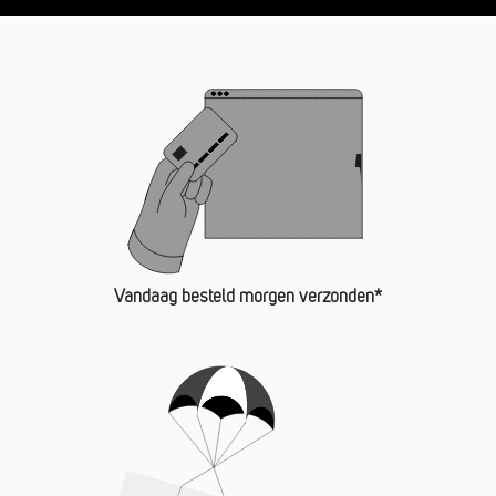
Vandaag besteld morgen verzonden*