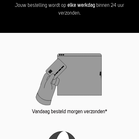
Jouw bestelling wordt op
elke werkdag
binnen 24 uur
verzonden.
Vandaag besteld morgen verzonden*