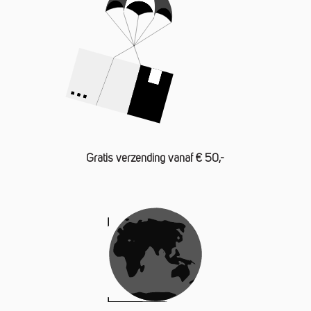
Gratis verzending vanaf € 50,-