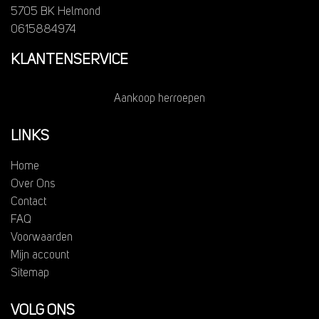
5705 BK Helmond
0615884974
KLANTENSERVICE
Aankoop herroepen
LINKS
Home
Over Ons
Contact
FAQ
Voorwaarden
Mijn account
Sitemap
VOLG ONS