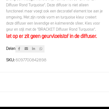
Diffuser Rond Turquoise". Deze diffuser is niet alleen
functioneel maar voegt ook een decoratief element toe aan je
omgeving. Met zijn ronde vorm en turquoise kleur creëert
deze diffuser een levendige en kalmerende sfeer. Kies voor
geur en stijl met de "BRACKET Diffuser Rond Turquoise".
let op er zit geen geurvloeistof in de diffuser.
Delen
SKU:
6097700842898