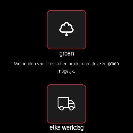
groen
We houden van fijne stof en produceren deze zo
groen
mogelijk.
elke werkdag