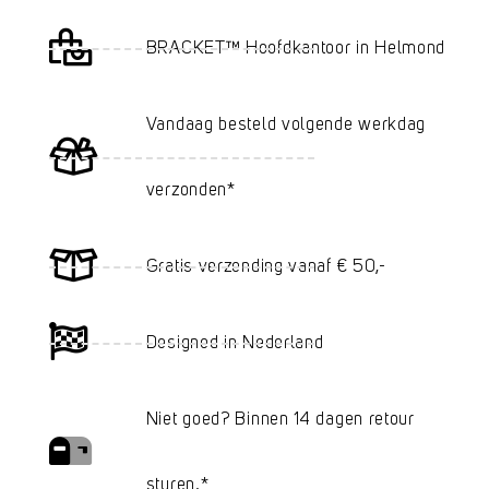
BRACKET™ Hoofdkantoor in Helmond
Vandaag besteld volgende werkdag
verzonden*
Gratis verzending vanaf € 50,-
Designed in Nederland
Niet goed? Binnen 14 dagen retour
sturen.*