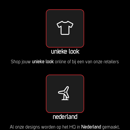
unieke look
Shop jouw
unieke look
online of bij een van onze retailers
nederland
Al onze designs worden op het HQ in
Nederland
gemaakt.